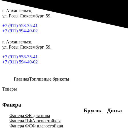
г. Архангельск,
ул. Розы Люксембург, 59.
+7 (911) 558-35-41
+7 (911) 594-40-02
г. Архангельск,
ул. Розы Люксембург, 59.
+7 (911) 558-35-41
+7 (911) 594-40-02
Главная
Топливные брикеты
Товары
Фанера
Брусок
Доска
Фанера ФК для пола
Фанера ПФА огнестойкая
Фанера ФСФ влагостойкая