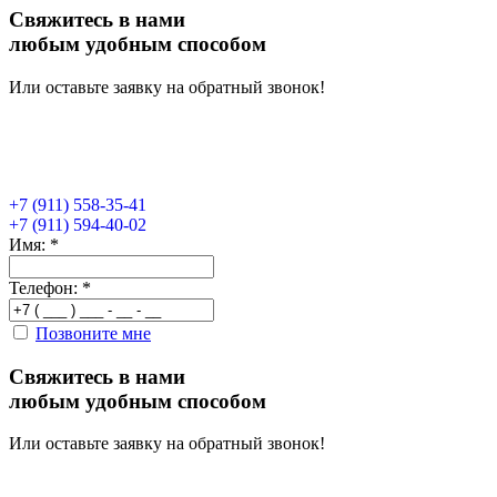
Свяжитесь в нами
любым удобным способом
Или оставьте заявку на обратный звонок!
+7 (911) 558-35-41
+7 (911) 594-40-02
Имя:
*
Телефон:
*
Позвоните мне
Свяжитесь в нами
любым удобным способом
Или оставьте заявку на обратный звонок!