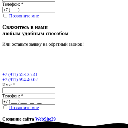
Телефон:
*
Позвоните мне
Свяжитесь в нами
любым удобным способом
Или оставьте заявку на обратный звонок!
+7 (911) 558-35-41
+7 (911) 594-40-02
Имя:
*
Телефон:
*
Позвоните мне
Создание сайта
WebSite29