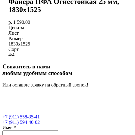
Фанера ПФА Огнестойкая 25 мм,
1830х1525
р.
1 590.00
Цена за
Лист
Размер
1830х1525
Сорт
4/4
Свяжитесь в нами
любым удобным способом
Или оставьте заявку на обратный звонок!
+7 (911) 558-35-41
+7 (911) 594-40-02
Имя:
*