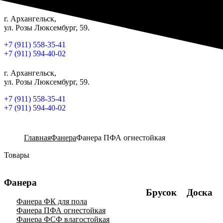
г. Архангельск,
ул. Розы Люксембург, 59.
+7 (911) 558-35-41
+7 (911) 594-40-02
г. Архангельск,
ул. Розы Люксембург, 59.
+7 (911) 558-35-41
+7 (911) 594-40-02
Главная
Фанера
Фанера ПФА огнестойкая
Товары
Фанера
Брусок
Доска
Фанера ФК для пола
Фанера ПФА огнестойкая
Фанера ФСФ влагостойкая