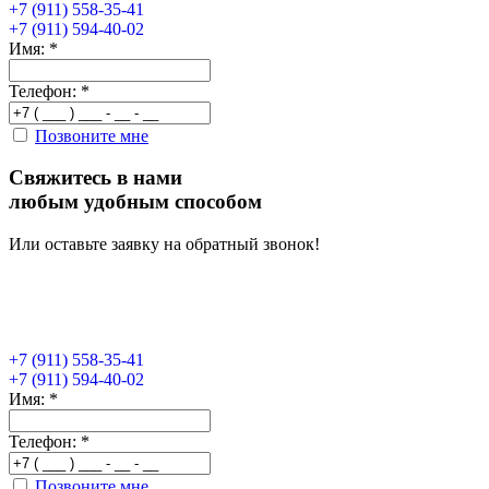
+7 (911) 558-35-41
+7 (911) 594-40-02
Имя:
*
Телефон:
*
Позвоните мне
Свяжитесь в нами
любым удобным способом
Или оставьте заявку на обратный звонок!
+7 (911) 558-35-41
+7 (911) 594-40-02
Имя:
*
Телефон:
*
Позвоните мне