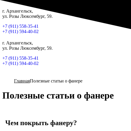
г. Архангельск,
ул. Розы Люксембург, 59.
+7 (911) 558-35-41
+7 (911) 594-40-02
г. Архангельск,
ул. Розы Люксембург, 59.
+7 (911) 558-35-41
+7 (911) 594-40-02
Главная
Полезные статьи о фанере
Полезные статьи о фанере
Чем покрыть фанеру?