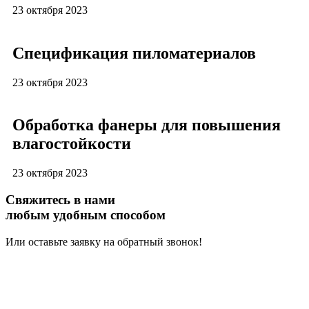
23 октября 2023
Спецификация пиломатериалов
23 октября 2023
Обработка фанеры для повышения
влагостойкости
23 октября 2023
Свяжитесь в нами
любым удобным способом
Или оставьте заявку на обратный звонок!