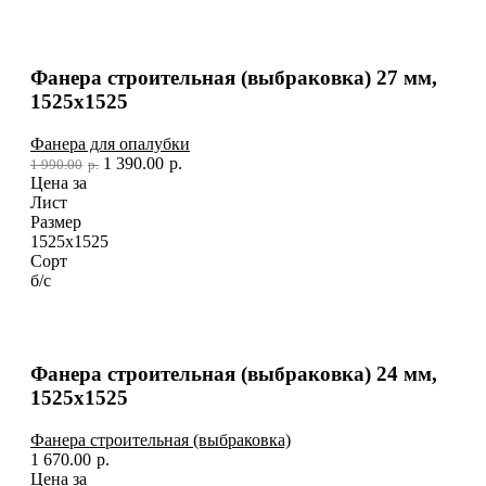
Фанера строительная (выбраковка) 27 мм,
1525х1525
Фанера для опалубки
1 390.00
р.
1 990.00
р.
Цена за
Лист
Размер
1525х1525
Сорт
б/с
Фанера строительная (выбраковка) 24 мм,
1525х1525
Фанера строительная (выбраковка)
1 670.00
р.
Цена за