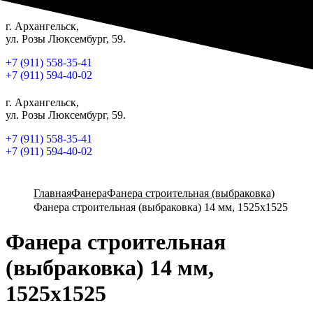
г. Архангельск,
ул. Розы Люксембург, 59.
+7 (911) 558-35-41
+7 (911) 594-40-02
г. Архангельск,
ул. Розы Люксембург, 59.
+7 (911) 558-35-41
+7 (911) 594-40-02
Главная
Фанера
Фанера строительная (выбраковка)
Фанера строительная (выбраковка) 14 мм, 1525х1525
Фанера строительная
(выбраковка) 14 мм,
1525х1525