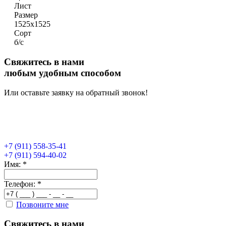
Лист
Размер
1525х1525
Сорт
б/с
Свяжитесь в нами
любым удобным способом
Или оставьте заявку на обратный звонок!
+7 (911) 558-35-41
+7 (911) 594-40-02
Имя:
*
Телефон:
*
Позвоните мне
Свяжитесь в нами