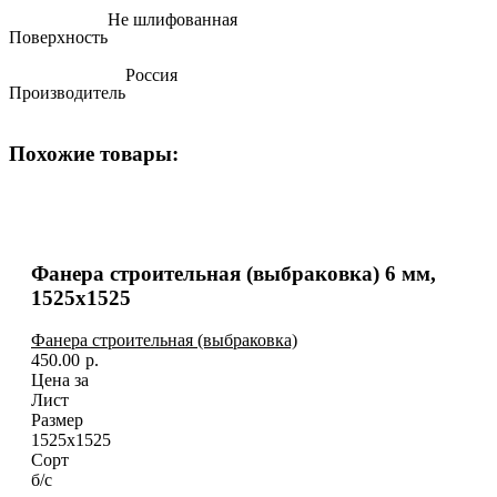
Не шлифованная
Поверхность
Россия
Производитель
Похожие товары:
Фанера строительная (выбраковка) 6 мм,
1525х1525
Фанера строительная (выбраковка)
450.00
р.
Цена за
Лист
Размер
1525х1525
Сорт
б/с