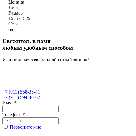
Цена за
Лист
Размер
1525х1525
Сорт
б/с
Свяжитесь в нами
любым удобным способом
Или оставьте заявку на обратный звонок!
+7 (911) 558-35-41
+7 (911) 594-40-02
Имя:
*
Телефон:
*
Позвоните мне