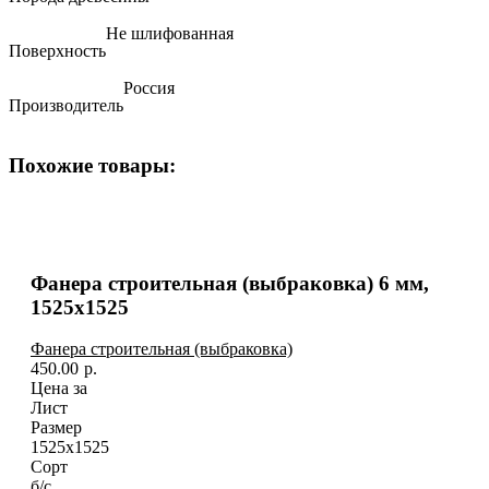
Не шлифованная
Поверхность
Россия
Производитель
Похожие товары:
Фанера строительная (выбраковка) 6 мм,
1525х1525
Фанера строительная (выбраковка)
450.00
р.
Цена за
Лист
Размер
1525х1525
Сорт
б/с