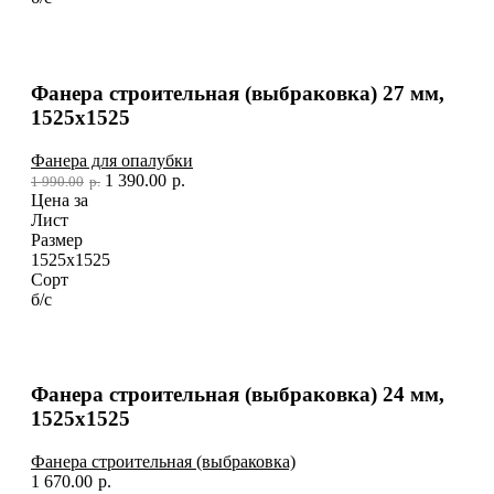
Фанера строительная (выбраковка) 27 мм,
1525х1525
Фанера для опалубки
1 390.00
р.
1 990.00
р.
Цена за
Лист
Размер
1525х1525
Сорт
б/с
Фанера строительная (выбраковка) 24 мм,
1525х1525
Фанера строительная (выбраковка)
1 670.00
р.