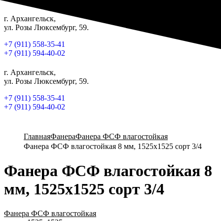
г. Архангельск,
ул. Розы Люксембург, 59.
+7 (911) 558-35-41
+7 (911) 594-40-02
г. Архангельск,
ул. Розы Люксембург, 59.
+7 (911) 558-35-41
+7 (911) 594-40-02
Главная
Фанера
Фанера ФСФ влагостойкая
Фанера ФСФ влагостойкая 8 мм, 1525х1525 сорт 3/4
Фанера ФСФ влагостойкая 8
мм, 1525х1525 сорт 3/4
Фанера ФСФ влагостойкая