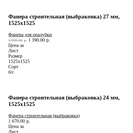
Фанера строительная (выбраковка) 27 мм,
1525х1525
Фанера для опалубки
1 390.00
р.
1 990.00
р.
Цена за
Лист
Размер
1525х1525
Сорт
б/с
Фанера строительная (выбраковка) 24 мм,
1525х1525
Фанера строительная (выбраковка)
1 670.00
р.
Цена за
Лист