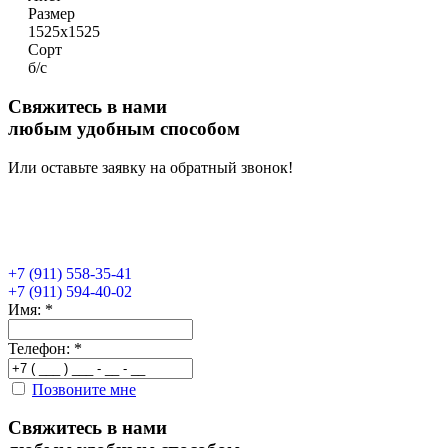
Размер
1525х1525
Сорт
б/с
Свяжитесь в нами
любым удобным способом
Или оставьте заявку на обратный звонок!
+7 (911) 558-35-41
+7 (911) 594-40-02
Имя:
*
Телефон:
*
Позвоните мне
Свяжитесь в нами