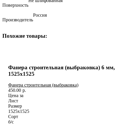
Не шлифованная
Поверхность
Россия
Производитель
Похожие товары:
Фанера строительная (выбраковка) 6 мм,
1525х1525
Фанера строительная (выбраковка)
450.00
р.
Цена за
Лист
Размер
1525х1525
Сорт
б/с