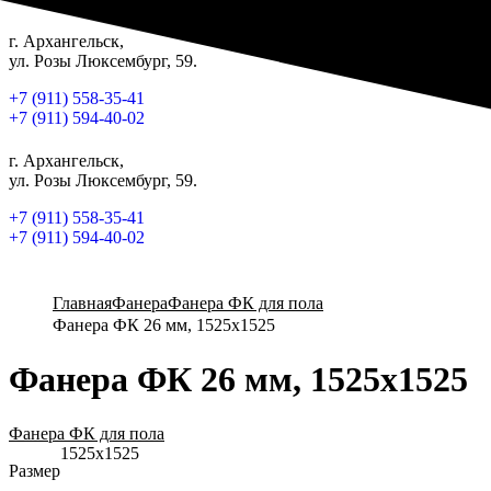
г. Архангельск,
ул. Розы Люксембург, 59.
+7 (911) 558-35-41
+7 (911) 594-40-02
г. Архангельск,
ул. Розы Люксембург, 59.
+7 (911) 558-35-41
+7 (911) 594-40-02
Главная
Фанера
Фанера ФК для пола
Фанера ФК 26 мм, 1525х1525
Фанера ФК 26 мм, 1525х1525
Фанера ФК для пола
1525х1525
Размер