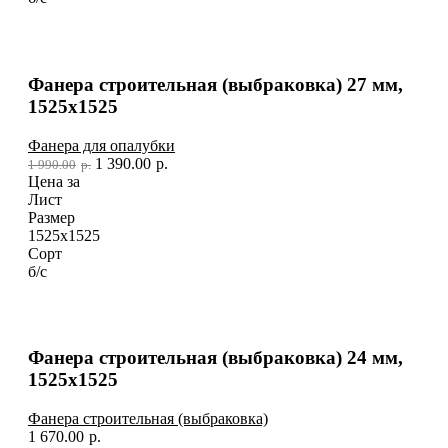
Фанера строительная (выбраковка) 27 мм,
1525х1525
Фанера для опалубки
1 390.00
р.
1 990.00
р.
Цена за
Лист
Размер
1525х1525
Сорт
б/с
Фанера строительная (выбраковка) 24 мм,
1525х1525
Фанера строительная (выбраковка)
1 670.00
р.