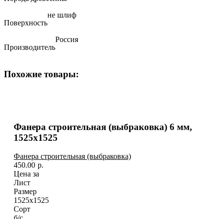
не шлиф
Поверхность
Россия
Производитель
Похожие товары:
Фанера строительная (выбраковка) 6 мм,
1525х1525
Фанера строительная (выбраковка)
450.00
р.
Цена за
Лист
Размер
1525х1525
Сорт
б/с