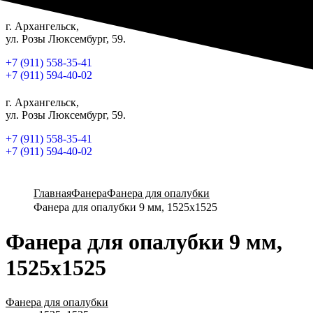
г. Архангельск,
ул. Розы Люксембург, 59.
+7 (911) 558-35-41
+7 (911) 594-40-02
г. Архангельск,
ул. Розы Люксембург, 59.
+7 (911) 558-35-41
+7 (911) 594-40-02
Главная
Фанера
Фанера для опалубки
Фанера для опалубки 9 мм, 1525х1525
Фанера для опалубки 9 мм,
1525х1525
Фанера для опалубки