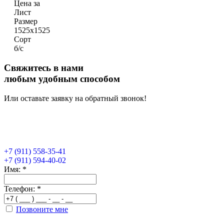
Цена за
Лист
Размер
1525х1525
Сорт
б/с
Свяжитесь в нами
любым удобным способом
Или оставьте заявку на обратный звонок!
+7 (911) 558-35-41
+7 (911) 594-40-02
Имя:
*
Телефон:
*
Позвоните мне